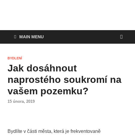
MAIN MENU
BYDLENÍ
Jak dosáhnout
naprostého soukromí na
vašem pozemku?
15 února, 2019
Bydlíte v části města, která je frekventovaně