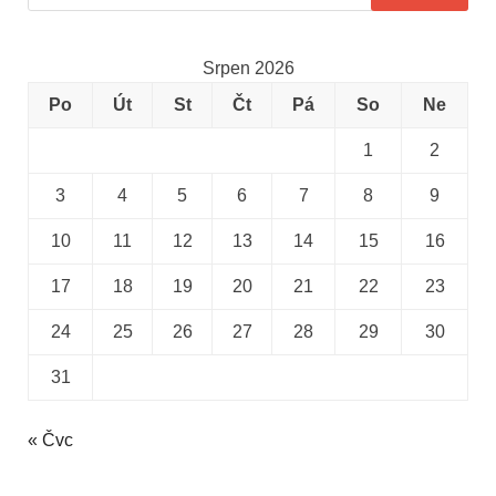
Srpen 2026
Po
Út
St
Čt
Pá
So
Ne
1
2
3
4
5
6
7
8
9
10
11
12
13
14
15
16
17
18
19
20
21
22
23
24
25
26
27
28
29
30
31
« Čvc