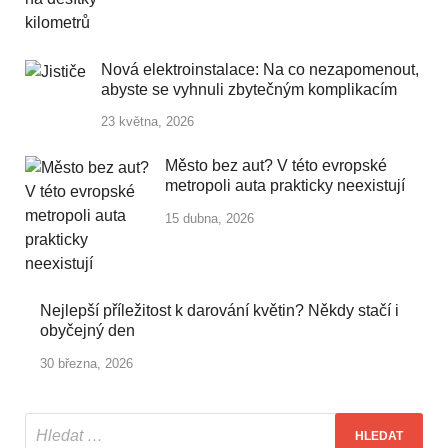
Nová elektroinstalace: Na co nezapomenout,
abyste se vyhnuli zbytečným komplikacím
23 května, 2026
Město bez aut? V této evropské
metropoli auta prakticky neexistují
15 dubna, 2026
Nejlepší příležitost k darování květin? Někdy stačí i
obyčejný den
30 března, 2026