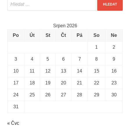
Srpen 2026
Po
Út
St
Čt
Pá
So
Ne
1
2
3
4
5
6
7
8
9
10
11
12
13
14
15
16
17
18
19
20
21
22
23
24
25
26
27
28
29
30
31
« Čvc