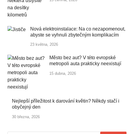
Nová elektroinstalace: Na co nezapomenout,
abyste se vyhnuli zbytečným komplikacím
23 května, 2026
Město bez aut? V této evropské
metropoli auta prakticky neexistují
15 dubna, 2026
Nejlepší příležitost k darování květin? Někdy stačí i
obyčejný den
30 března, 2026