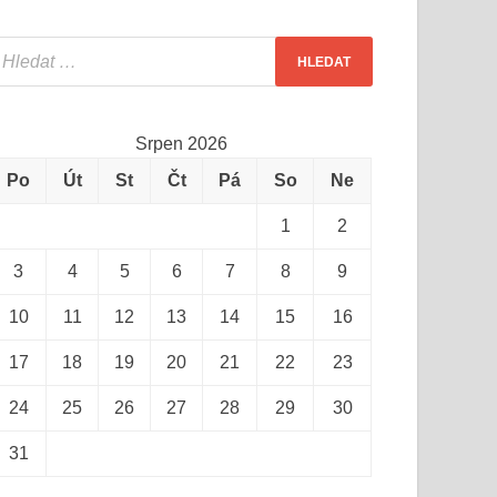
Srpen 2026
Po
Út
St
Čt
Pá
So
Ne
1
2
3
4
5
6
7
8
9
10
11
12
13
14
15
16
17
18
19
20
21
22
23
24
25
26
27
28
29
30
31