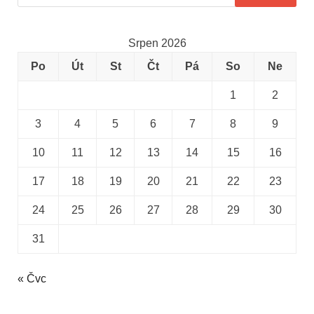
Srpen 2026
Po
Út
St
Čt
Pá
So
Ne
1
2
3
4
5
6
7
8
9
10
11
12
13
14
15
16
17
18
19
20
21
22
23
24
25
26
27
28
29
30
31
« Čvc