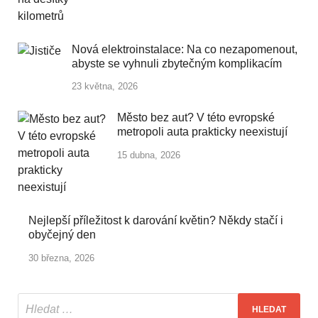
Nová elektroinstalace: Na co nezapomenout,
abyste se vyhnuli zbytečným komplikacím
23 května, 2026
Město bez aut? V této evropské
metropoli auta prakticky neexistují
15 dubna, 2026
Nejlepší příležitost k darování květin? Někdy stačí i
obyčejný den
30 března, 2026