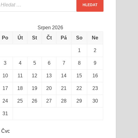
Srpen 2026
Po
Út
St
Čt
Pá
So
Ne
1
2
3
4
5
6
7
8
9
10
11
12
13
14
15
16
17
18
19
20
21
22
23
24
25
26
27
28
29
30
31
 Čvc