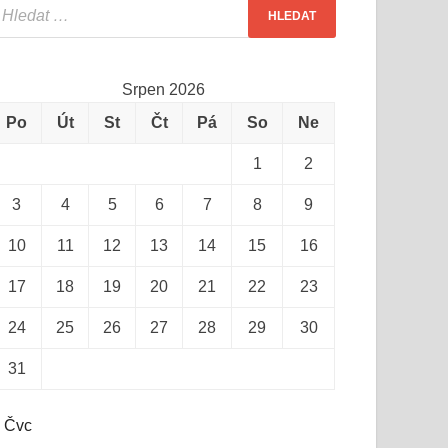
Srpen 2026
Po
Út
St
Čt
Pá
So
Ne
1
2
3
4
5
6
7
8
9
10
11
12
13
14
15
16
17
18
19
20
21
22
23
24
25
26
27
28
29
30
31
 Čvc