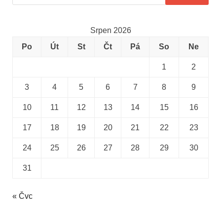
Srpen 2026
Po
Út
St
Čt
Pá
So
Ne
1
2
3
4
5
6
7
8
9
10
11
12
13
14
15
16
17
18
19
20
21
22
23
24
25
26
27
28
29
30
31
« Čvc