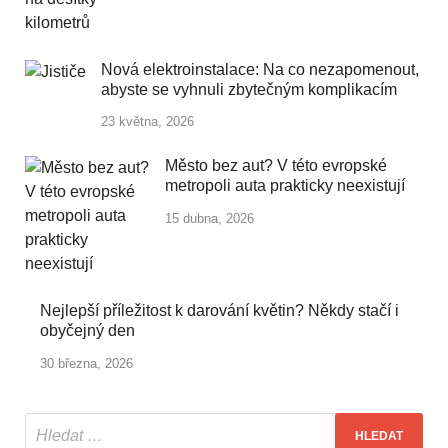
Nová elektroinstalace: Na co nezapomenout,
abyste se vyhnuli zbytečným komplikacím
23 května, 2026
Město bez aut? V této evropské
metropoli auta prakticky neexistují
15 dubna, 2026
Nejlepší příležitost k darování květin? Někdy stačí i
obyčejný den
30 března, 2026