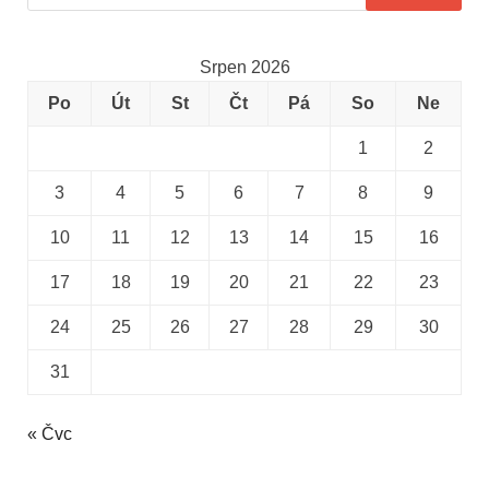
Srpen 2026
Po
Út
St
Čt
Pá
So
Ne
1
2
3
4
5
6
7
8
9
10
11
12
13
14
15
16
17
18
19
20
21
22
23
24
25
26
27
28
29
30
31
« Čvc