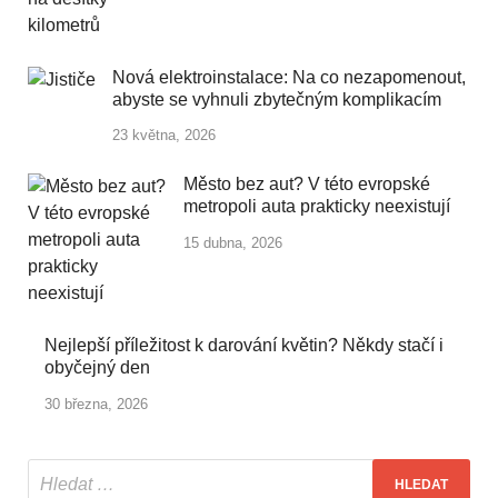
Nová elektroinstalace: Na co nezapomenout,
abyste se vyhnuli zbytečným komplikacím
23 května, 2026
Město bez aut? V této evropské
metropoli auta prakticky neexistují
15 dubna, 2026
Nejlepší příležitost k darování květin? Někdy stačí i
obyčejný den
30 března, 2026