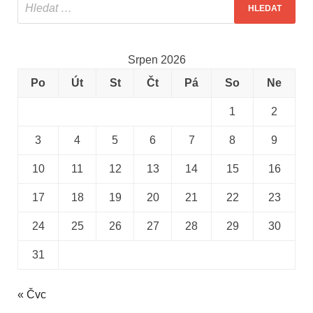
Srpen 2026
Po
Út
St
Čt
Pá
So
Ne
1
2
3
4
5
6
7
8
9
10
11
12
13
14
15
16
17
18
19
20
21
22
23
24
25
26
27
28
29
30
31
« Čvc