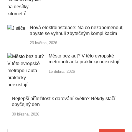
Nová elektroinstalace: Na co nezapomenout,
abyste se vyhnuli zbytečným komplikacím
23 května, 2026
Město bez aut? V této evropské
metropoli auta prakticky neexistují
15 dubna, 2026
Nejlepší příležitost k darování květin? Někdy stačí i
obyčejný den
30 března, 2026