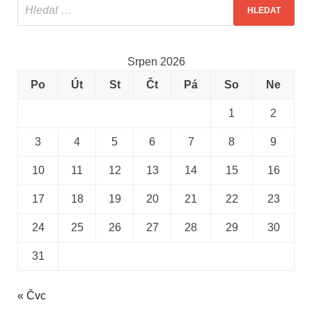
Srpen 2026
Po
Út
St
Čt
Pá
So
Ne
1
2
3
4
5
6
7
8
9
10
11
12
13
14
15
16
17
18
19
20
21
22
23
24
25
26
27
28
29
30
31
« Čvc