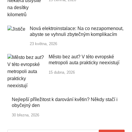
Nová elektroinstalace: Na co nezapomenout,
abyste se vyhnuli zbytečným komplikacím
23 května, 2026
Město bez aut? V této evropské
metropoli auta prakticky neexistují
15 dubna, 2026
Nejlepší příležitost k darování květin? Někdy stačí i
obyčejný den
30 března, 2026