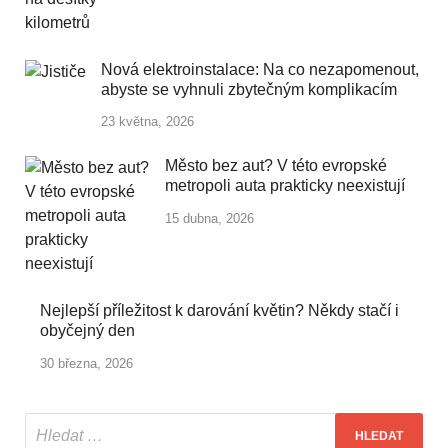
Nová elektroinstalace: Na co nezapomenout,
abyste se vyhnuli zbytečným komplikacím
23 května, 2026
Město bez aut? V této evropské
metropoli auta prakticky neexistují
15 dubna, 2026
Nejlepší příležitost k darování květin? Někdy stačí i
obyčejný den
30 března, 2026