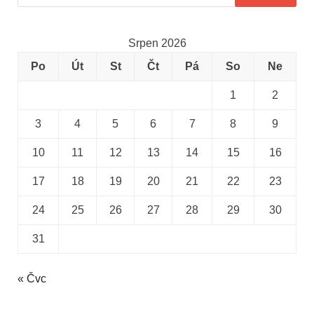
Srpen 2026
Po
Út
St
Čt
Pá
So
Ne
1
2
3
4
5
6
7
8
9
10
11
12
13
14
15
16
17
18
19
20
21
22
23
24
25
26
27
28
29
30
31
« Čvc