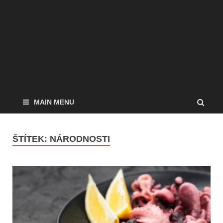
MAIN MENU
ŠTÍTEK:
NÁRODNOSTI