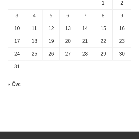
1
2
3
4
5
6
7
8
9
10
11
12
13
14
15
16
17
18
19
20
21
22
23
24
25
26
27
28
29
30
31
« Čvc