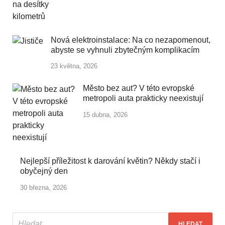
Nová elektroinstalace: Na co nezapomenout,
abyste se vyhnuli zbytečným komplikacím
23 května, 2026
Město bez aut? V této evropské
metropoli auta prakticky neexistují
15 dubna, 2026
Nejlepší příležitost k darování květin? Někdy stačí i
obyčejný den
30 března, 2026