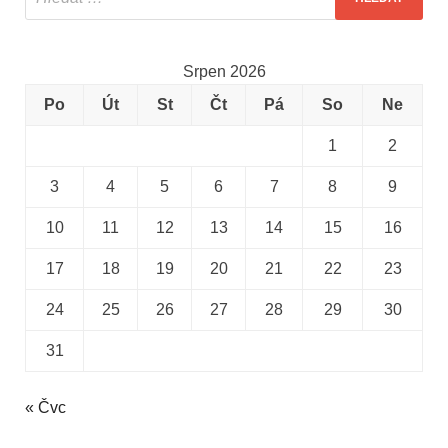
Srpen 2026
Po
Út
St
Čt
Pá
So
Ne
1
2
3
4
5
6
7
8
9
10
11
12
13
14
15
16
17
18
19
20
21
22
23
24
25
26
27
28
29
30
31
« Čvc