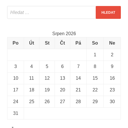
Srpen 2026
Po
Út
St
Čt
Pá
So
Ne
1
2
3
4
5
6
7
8
9
10
11
12
13
14
15
16
17
18
19
20
21
22
23
24
25
26
27
28
29
30
31