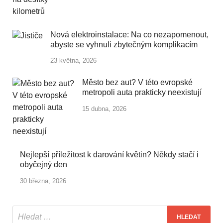
Nová elektroinstalace: Na co nezapomenout,
abyste se vyhnuli zbytečným komplikacím
23 května, 2026
Město bez aut? V této evropské
metropoli auta prakticky neexistují
15 dubna, 2026
Nejlepší příležitost k darování květin? Někdy stačí i
obyčejný den
30 března, 2026