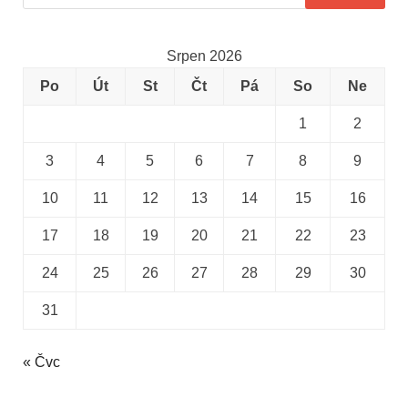
Srpen 2026
Po
Út
St
Čt
Pá
So
Ne
1
2
3
4
5
6
7
8
9
10
11
12
13
14
15
16
17
18
19
20
21
22
23
24
25
26
27
28
29
30
31
« Čvc