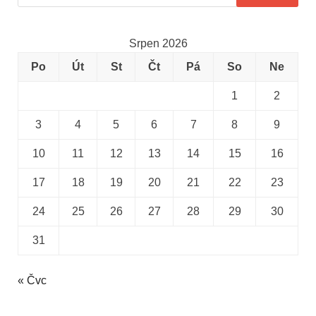
Srpen 2026
Po
Út
St
Čt
Pá
So
Ne
1
2
3
4
5
6
7
8
9
10
11
12
13
14
15
16
17
18
19
20
21
22
23
24
25
26
27
28
29
30
31
« Čvc