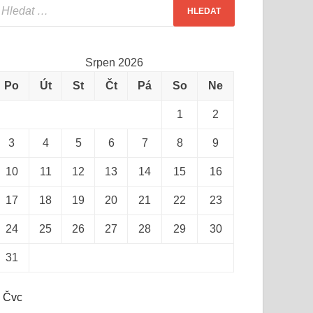
Srpen 2026
Po
Út
St
Čt
Pá
So
Ne
1
2
3
4
5
6
7
8
9
10
11
12
13
14
15
16
17
18
19
20
21
22
23
24
25
26
27
28
29
30
31
 Čvc