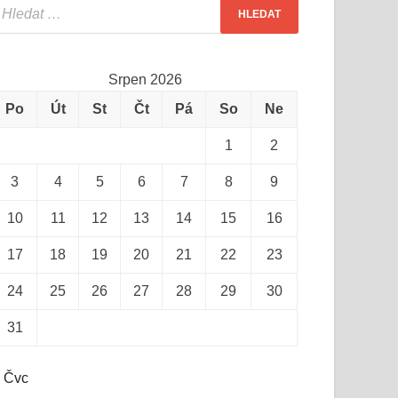
Srpen 2026
Po
Út
St
Čt
Pá
So
Ne
1
2
3
4
5
6
7
8
9
10
11
12
13
14
15
16
17
18
19
20
21
22
23
24
25
26
27
28
29
30
31
 Čvc