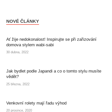
NOVÉ ČLÁNKY
Ať žije nedokonalost! Inspirujte se při zařizování
domova stylem wabi-sabi
30 dubna, 2022
Jak bydlet podle Japandi a co o tomto stylu musíte
vědět?
25 března, 2022
Venkovní rolety mají řadu výhod
20 prosince, 2020