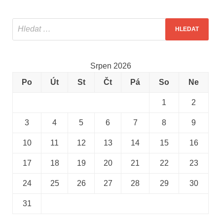
Srpen 2026
Po
Út
St
Čt
Pá
So
Ne
1
2
3
4
5
6
7
8
9
10
11
12
13
14
15
16
17
18
19
20
21
22
23
24
25
26
27
28
29
30
31