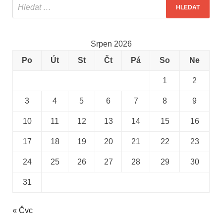
Srpen 2026
Po
Út
St
Čt
Pá
So
Ne
1
2
3
4
5
6
7
8
9
10
11
12
13
14
15
16
17
18
19
20
21
22
23
24
25
26
27
28
29
30
31
« Čvc