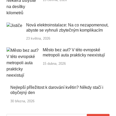
Nová elektroinstalace: Na co nezapomenout,
abyste se vyhnuli zbytečným komplikacím
23 května, 2026
Město bez aut? V této evropské
metropoli auta prakticky neexistují
15 dubna, 2026
Nejlepší příležitost k darování květin? Někdy stačí i
obyčejný den
30 března, 2026