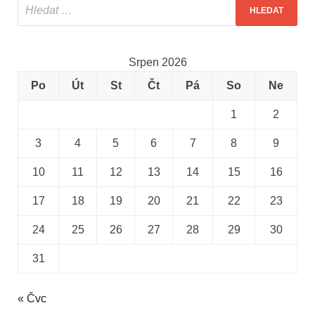
Srpen 2026
Po
Út
St
Čt
Pá
So
Ne
1
2
3
4
5
6
7
8
9
10
11
12
13
14
15
16
17
18
19
20
21
22
23
24
25
26
27
28
29
30
31
« Čvc