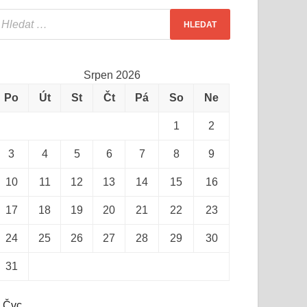
Srpen 2026
Po
Út
St
Čt
Pá
So
Ne
1
2
3
4
5
6
7
8
9
10
11
12
13
14
15
16
17
18
19
20
21
22
23
24
25
26
27
28
29
30
31
 Čvc