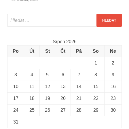
Srpen 2026
Po
Út
St
Čt
Pá
So
Ne
1
2
3
4
5
6
7
8
9
10
11
12
13
14
15
16
17
18
19
20
21
22
23
24
25
26
27
28
29
30
31