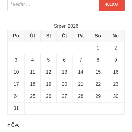
Srpen 2026
Po
Út
St
Čt
Pá
So
Ne
1
2
3
4
5
6
7
8
9
10
11
12
13
14
15
16
17
18
19
20
21
22
23
24
25
26
27
28
29
30
31
« Čvc