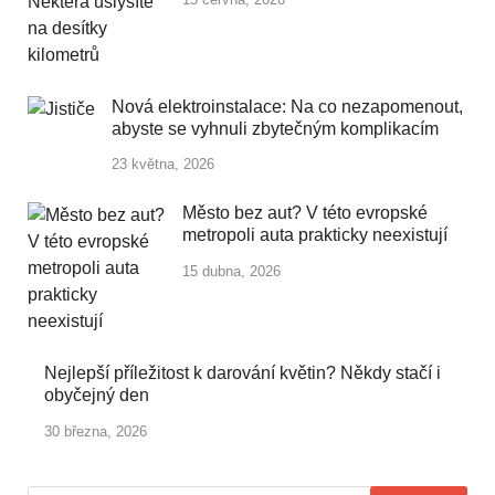
Nová elektroinstalace: Na co nezapomenout,
abyste se vyhnuli zbytečným komplikacím
23 května, 2026
Město bez aut? V této evropské
metropoli auta prakticky neexistují
15 dubna, 2026
Nejlepší příležitost k darování květin? Někdy stačí i
obyčejný den
30 března, 2026