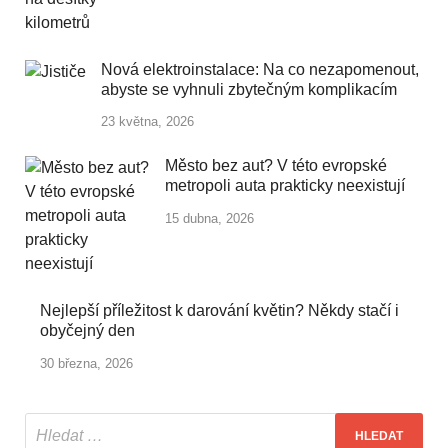
Nová elektroinstalace: Na co nezapomenout,
abyste se vyhnuli zbytečným komplikacím
23 května, 2026
Město bez aut? V této evropské
metropoli auta prakticky neexistují
15 dubna, 2026
Nejlepší příležitost k darování květin? Někdy stačí i
obyčejný den
30 března, 2026