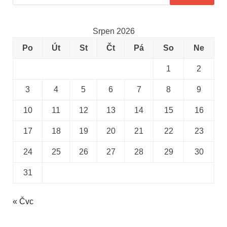
Srpen 2026
Po
Út
St
Čt
Pá
So
Ne
1
2
3
4
5
6
7
8
9
10
11
12
13
14
15
16
17
18
19
20
21
22
23
24
25
26
27
28
29
30
31
« Čvc