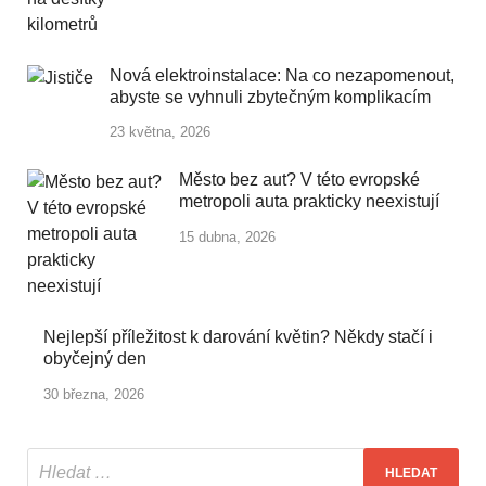
Nová elektroinstalace: Na co nezapomenout,
abyste se vyhnuli zbytečným komplikacím
23 května, 2026
Město bez aut? V této evropské
metropoli auta prakticky neexistují
15 dubna, 2026
Nejlepší příležitost k darování květin? Někdy stačí i
obyčejný den
30 března, 2026