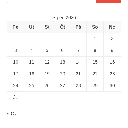
Srpen 2026
Po
Út
St
Čt
Pá
So
Ne
1
2
3
4
5
6
7
8
9
10
11
12
13
14
15
16
17
18
19
20
21
22
23
24
25
26
27
28
29
30
31
« Čvc