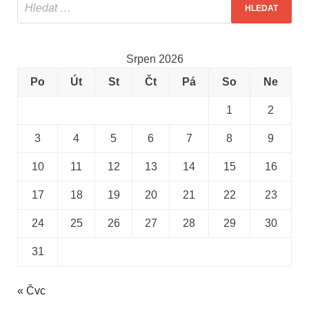
Srpen 2026
Po
Út
St
Čt
Pá
So
Ne
1
2
3
4
5
6
7
8
9
10
11
12
13
14
15
16
17
18
19
20
21
22
23
24
25
26
27
28
29
30
31
« Čvc