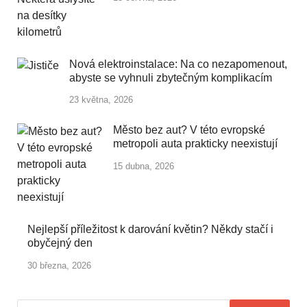
Nová elektroinstalace: Na co nezapomenout,
abyste se vyhnuli zbytečným komplikacím
23 května, 2026
Město bez aut? V této evropské
metropoli auta prakticky neexistují
15 dubna, 2026
Nejlepší příležitost k darování květin? Někdy stačí i
obyčejný den
30 března, 2026