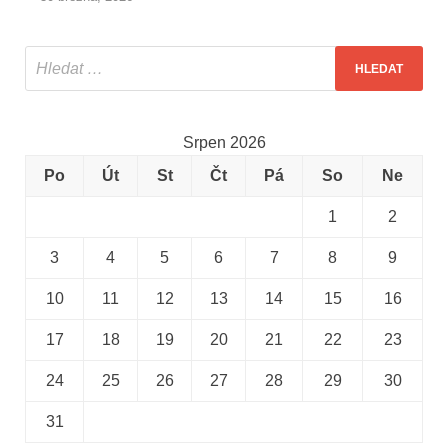
Srpen 2026
Po
Út
St
Čt
Pá
So
Ne
1
2
3
4
5
6
7
8
9
10
11
12
13
14
15
16
17
18
19
20
21
22
23
24
25
26
27
28
29
30
31