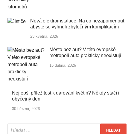
Nová elektroinstalace: Na co nezapomenout,
abyste se vyhnuli zbytečným komplikacím
23 května, 2026
Město bez aut? V této evropské
metropoli auta prakticky neexistují
15 dubna, 2026
Nejlepší příležitost k darování květin? Někdy stačí i
obyčejný den
30 března, 2026