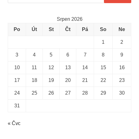
Srpen 2026
Po
Út
St
Čt
Pá
So
Ne
1
2
3
4
5
6
7
8
9
10
11
12
13
14
15
16
17
18
19
20
21
22
23
24
25
26
27
28
29
30
31
« Čvc