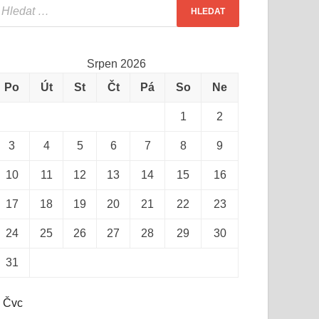
Srpen 2026
Po
Út
St
Čt
Pá
So
Ne
1
2
3
4
5
6
7
8
9
10
11
12
13
14
15
16
17
18
19
20
21
22
23
24
25
26
27
28
29
30
31
 Čvc