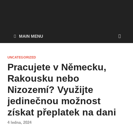
MAIN MENU
UNCATEGORIZED
Pracujete v Německu,
Rakousku nebo
Nizozemí? Využijte
jedinečnou možnost
získat přeplatek na dani
4 ledna, 2024