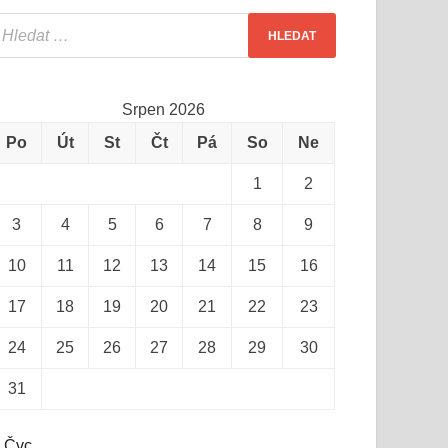
Srpen 2026
Po
Út
St
Čt
Pá
So
Ne
1
2
3
4
5
6
7
8
9
10
11
12
13
14
15
16
17
18
19
20
21
22
23
24
25
26
27
28
29
30
31
 Čvc