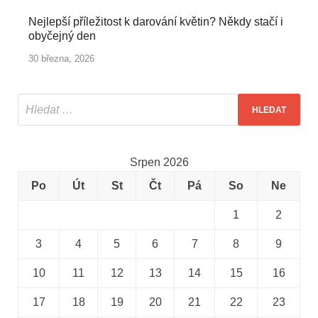
Nejlepší příležitost k darování květin? Někdy stačí i
obyčejný den
30 března, 2026
Srpen 2026
Po
Út
St
Čt
Pá
So
Ne
1
2
3
4
5
6
7
8
9
10
11
12
13
14
15
16
17
18
19
20
21
22
23