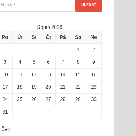
Srpen 2026
Po
Út
St
Čt
Pá
So
Ne
1
2
3
4
5
6
7
8
9
10
11
12
13
14
15
16
17
18
19
20
21
22
23
24
25
26
27
28
29
30
31
 Čvc