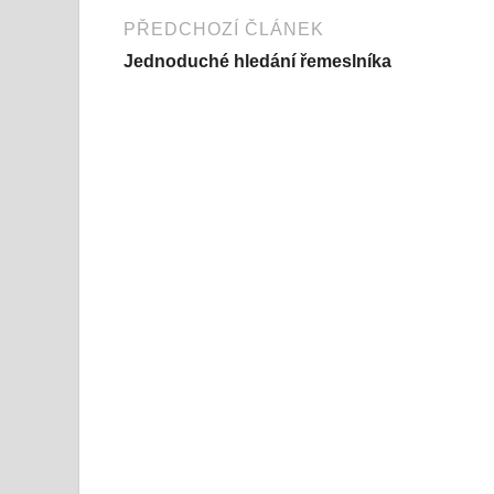
PŘEDCHOZÍ ČLÁNEK
Jednoduché hledání řemeslníka