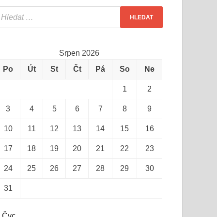
Srpen 2026
Po
Út
St
Čt
Pá
So
Ne
1
2
3
4
5
6
7
8
9
10
11
12
13
14
15
16
17
18
19
20
21
22
23
24
25
26
27
28
29
30
31
 Čvc