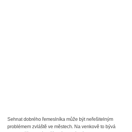
Sehnat dobrého řemeslníka může být neřešitelným
problémem zvláště ve městech. Na venkově to bývá