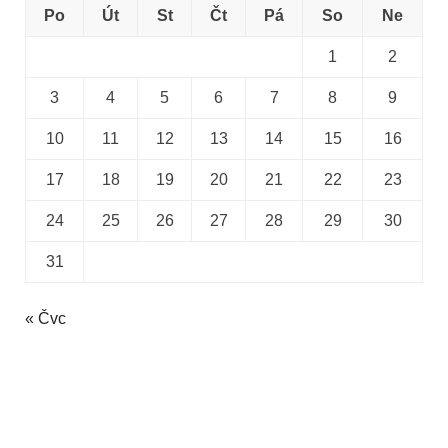
Po
Út
St
Čt
Pá
So
Ne
1
2
3
4
5
6
7
8
9
10
11
12
13
14
15
16
17
18
19
20
21
22
23
24
25
26
27
28
29
30
31
« Čvc