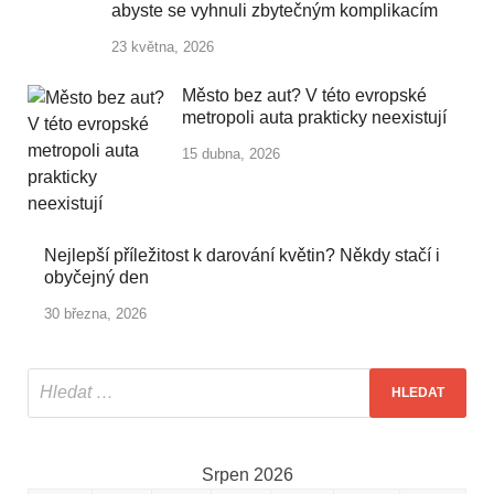
abyste se vyhnuli zbytečným komplikacím
23 května, 2026
Město bez aut? V této evropské
metropoli auta prakticky neexistují
15 dubna, 2026
Nejlepší příležitost k darování květin? Někdy stačí i
obyčejný den
30 března, 2026
Srpen 2026