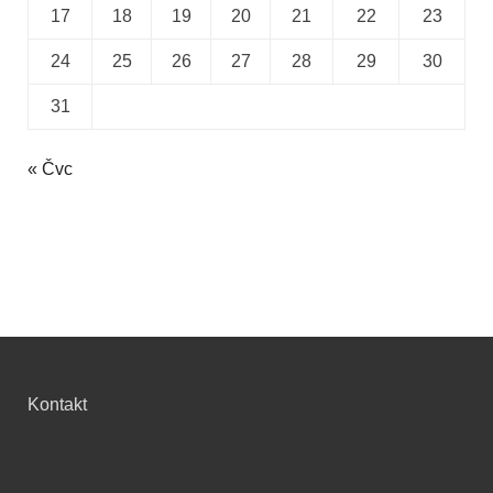
17
18
19
20
21
22
23
24
25
26
27
28
29
30
31
« Čvc
Kontakt