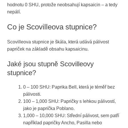
hodnotu 0 SHU, protože neobsahují kapsaicin – a tedy
nepálí.
Co je Scovilleova stupnice?
Scovilleova stupnice je škála, která udává pálivost
papriček na základě obsahu kapsaicinu.
Jaké jsou stupně Scovilleovy
stupnice?
0 – 100 SHU: Paprika Bell, která je téměř bez
pálivosti.
100 – 1,000 SHU: Papričky s lehkou pálivostí,
jako je paprička Poblano.
1,000 – 10,000 SHU: Střední pálivost, sem patří
například papričky Ancho, Pasilla nebo