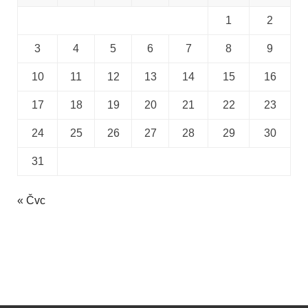
1
2
3
4
5
6
7
8
9
10
11
12
13
14
15
16
17
18
19
20
21
22
23
24
25
26
27
28
29
30
31
« Čvc