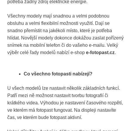
potřeba žádný zdroj elektrické energie.
Všechny modely mají snadnou a velmi podobnou
obsluhu a velmi flexibilní možnosti využití. Dají se
snadno přemístit na jakékoli místo, které je potřeba
hlídat. Novější modely dokonce dokážou zaslat pořízený
snímek na mobilní telefon či do vašeho e-mailu. Velký
výběr celé řady modelů nabízí e-shop
e-fotopast.cz
.
Co všechno fotopasti nabízejí?
U všech modelů lze nastavit několik základních funkcí.
Patří mezi ně možnost nastavit tvorbu fotografií či
krátkého videa. Výhodou je nastavení časového rozpětí,
ve kterém má fotopast fungovat. Na displeji nastavíte
čas, ve kterém bude fotopast aktivní.