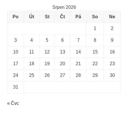
Srpen 2026
Po
Út
St
Čt
Pá
So
Ne
1
2
3
4
5
6
7
8
9
10
11
12
13
14
15
16
17
18
19
20
21
22
23
24
25
26
27
28
29
30
31
« Čvc