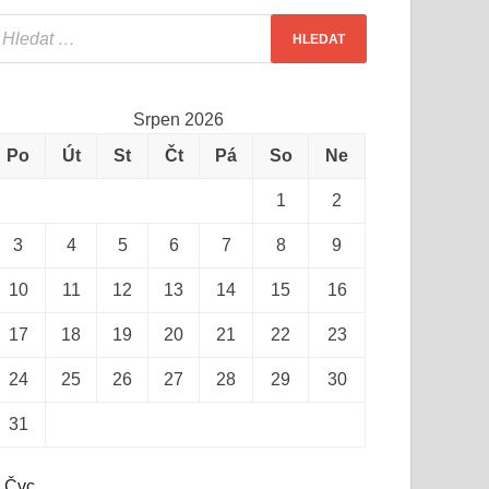
Srpen 2026
Po
Út
St
Čt
Pá
So
Ne
1
2
3
4
5
6
7
8
9
10
11
12
13
14
15
16
17
18
19
20
21
22
23
24
25
26
27
28
29
30
31
 Čvc