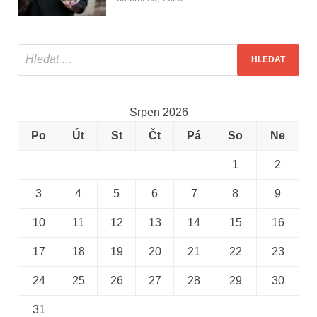
Srpen 2026
Po
Út
St
Čt
Pá
So
Ne
1
2
3
4
5
6
7
8
9
10
11
12
13
14
15
16
17
18
19
20
21
22
23
24
25
26
27
28
29
30
31