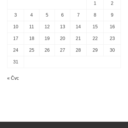
1
2
3
4
5
6
7
8
9
10
11
12
13
14
15
16
17
18
19
20
21
22
23
24
25
26
27
28
29
30
31
« Čvc