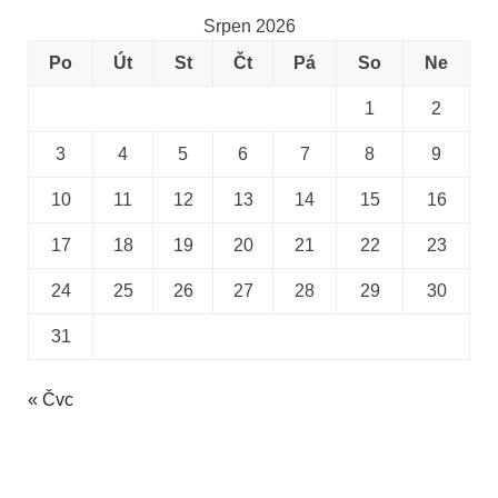
Srpen 2026
Po
Út
St
Čt
Pá
So
Ne
1
2
3
4
5
6
7
8
9
10
11
12
13
14
15
16
17
18
19
20
21
22
23
24
25
26
27
28
29
30
31
« Čvc