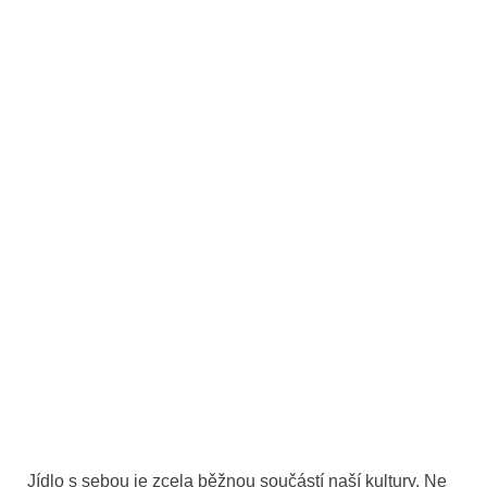
Jídlo s sebou je zcela běžnou součástí naší kultury. Ne