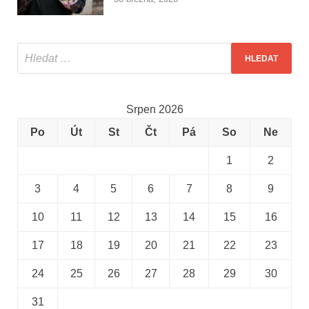
Srpen 2026
Po
Út
St
Čt
Pá
So
Ne
1
2
3
4
5
6
7
8
9
10
11
12
13
14
15
16
17
18
19
20
21
22
23
24
25
26
27
28
29
30
31