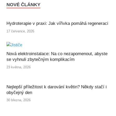
NOVÉ ČLÁNKY
Hydroterapie v praxi: Jak vířivka pomáhá regeneraci
17 července, 2026
Nová elektroinstalace: Na co nezapomenout, abyste
se vyhnuli zbytečným komplikacím
23 května, 2026
Nejlepší příležitost k darování květin? Někdy stačí i
obyčejný den
30 března, 2026