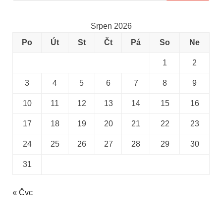
Srpen 2026
Po
Út
St
Čt
Pá
So
Ne
1
2
3
4
5
6
7
8
9
10
11
12
13
14
15
16
17
18
19
20
21
22
23
24
25
26
27
28
29
30
31
« Čvc