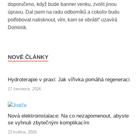
doporučeno, když bude banner venku, zvolit jinou
úpravu. Dal jsem na radu odborníků a cokoliv budu
potřebovat natisknout, vím, kam se obrátit“ uzavírá
Dominik.
NOVÉ ČLÁNKY
Hydroterapie v praxi: Jak vířivka pomáhá regeneraci
17 července, 2026
Nová elektroinstalace: Na co nezapomenout, abyste
se vyhnuli zbytečným komplikacím
23 května, 2026