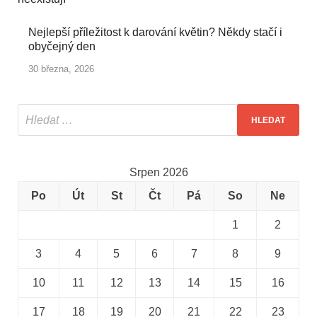
Nejlepší příležitost k darování květin? Někdy stačí i
obyčejný den
30 března, 2026
Srpen 2026
Po
Út
St
Čt
Pá
So
Ne
1
2
3
4
5
6
7
8
9
10
11
12
13
14
15
16
17
18
19
20
21
22
23