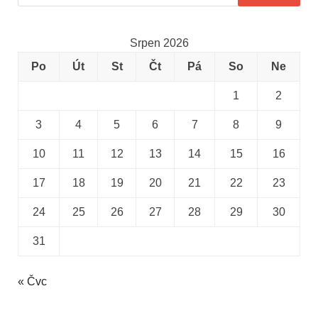
Srpen 2026
Po
Út
St
Čt
Pá
So
Ne
1
2
3
4
5
6
7
8
9
10
11
12
13
14
15
16
17
18
19
20
21
22
23
24
25
26
27
28
29
30
31
« Čvc