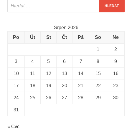
Srpen 2026
Po
Út
St
Čt
Pá
So
Ne
1
2
3
4
5
6
7
8
9
10
11
12
13
14
15
16
17
18
19
20
21
22
23
24
25
26
27
28
29
30
31
« Čvc