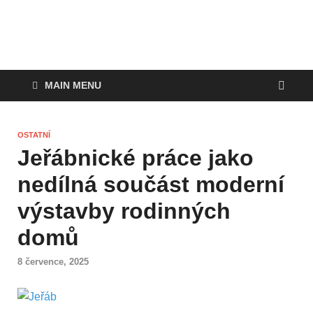
MAIN MENU
OSTATNÍ
Jeřábnické práce jako
nedílná součást moderní
výstavby rodinných
domů
8 července, 2025