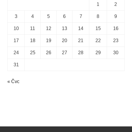
1
2
3
4
5
6
7
8
9
10
11
12
13
14
15
16
17
18
19
20
21
22
23
24
25
26
27
28
29
30
31
« Čvc